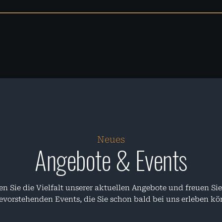
Neues
Angebote & Events
n Sie die Vielfalt unserer aktuellen Angebote und freuen Sie
evorstehenden Events, die Sie schon bald bei uns erleben k