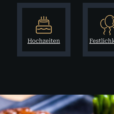
Hochzeiten
Festlich