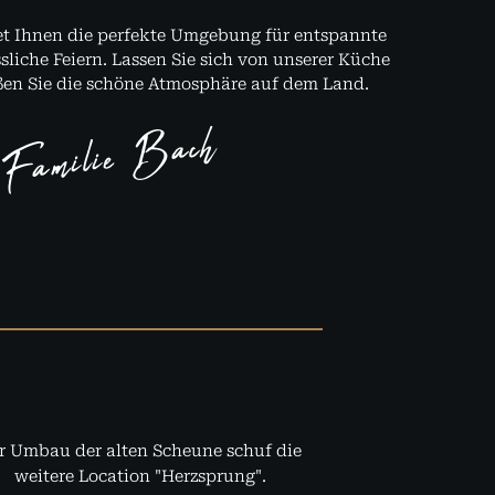
et Ihnen die perfekte Umgebung für entspannte
liche Feiern. Lassen Sie sich von unserer Küche
en Sie die schöne Atmosphäre auf dem Land.
Familie Bach
r Umbau der alten Scheune schuf die
weitere Location "Herzsprung".