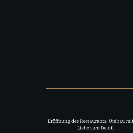
Eröffnung des Restaurants, Umbau mit
Liebe zum Detail