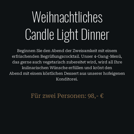
Weihnachtliches
Candle Light Dinner
Beginnen Sie den Abend der Zweisamkeit mit einem
erfrischenden Begrüßungscocktail. Unser 4-Gang-Menü,
das gerne auch vegetarisch zubereitet wird, wird all Ihre
kulinarischen Wünsche erfüllen und krönt den
Abend mit einem köstlichen Dessert aus unserer hofeigenen
Konditorei.
Für zwei Personen: 98,- €