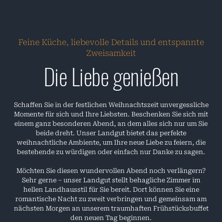
Feine Küche, liebevolle Details und entspannte
Zweisamkeit
Die Liebe genießen
Schaffen Sie in der festlichen Weihnachtszeit unvergessliche
Momente für sich und Ihre Liebsten. Beschenken Sie sich mit
einem ganz besonderen Abend, an dem alles sich nur um Sie
beide dreht. Unser Landgut bietet das perfekte
weihnachtliche Ambiente, um Ihre neue Liebe zu feiern, die
bestehende zu würdigen oder einfach nur Danke zu sagen.
Möchten Sie diesen wundervollen Abend noch verlängern?
Sehr gerne – unser Landgut stellt behagliche Zimmer im
hellen Landhausstil für Sie bereit. Dort können Sie eine
romantische Nacht zu zweit verbringen und gemeinsam am
nächsten Morgen an unserem traumhaften Frühstücksbuffet
den neuen Tag beginnen.