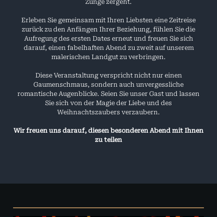
Zunge zergeht.
Erleben Sie gemeinsam mit Ihren Liebsten eine Zeitreise
zurück zu den Anfängen Ihrer Beziehung, fühlen Sie die
Aufregung des ersten Dates erneut und freuen Sie sich
darauf, einen fabelhaften Abend zu zweit auf unserem
malerischen Landgut zu verbringen.
Diese Veranstaltung verspricht nicht nur einen
Gaumenschmaus, sondern auch unvergessliche
romantische Augenblicke. Seien Sie unser Gast und lassen
Sie sich von der Magie der Liebe und des
Weihnachtszaubers verzaubern.
Wir freuen uns darauf, diesen besonderen Abend mit Ihnen
zu teilen