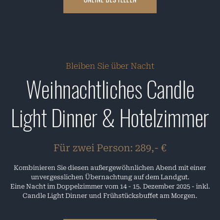
Bleiben Sie über Nacht
Weihnachtliches Candle
Light Dinner & Hotelzimmer
Für zwei Person: 289,- €
Kombinieren Sie diesen außergewöhnlichen Abend mit einer
unvergesslichen Übernachtung auf dem Landgut.
Eine Nacht im Doppelzimmer vom 14 - 15. Dezember 2025 - inkl.
Candle Light Dinner und Frühstücksbuffet am Morgen.