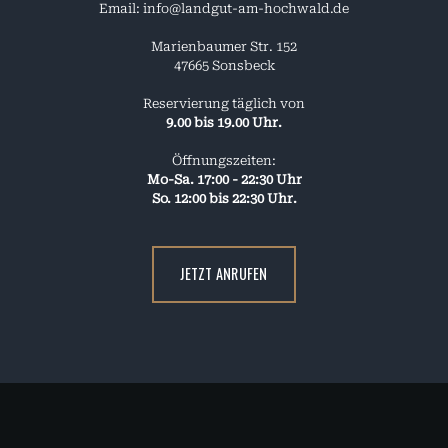
Email: info@landgut-am-hochwald.de
Marienbaumer Str. 152
47665 Sonsbeck
Reservierung täglich von
9.00 bis 19.00 Uhr.
Öffnungszeiten:
Mo-Sa. 17:00 - 22:30 Uhr
So. 12:00 bis 22:30 Uhr.
JETZT ANRUFEN