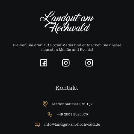
Bleiben Sie dran auf Social Media und entdecken Sie unsere
neuesten Menüs und Events!
Kontakt
Marienbaumer Str. 152
+49 2801 9826870
info@landgut-am-hochwald.de