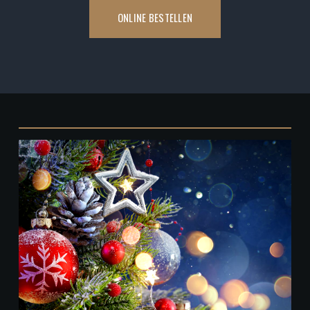
ONLINE BESTELLEN