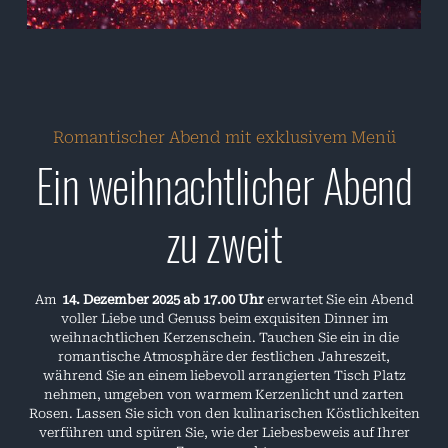
Romantischer Abend mit exklusivem Menü
Ein weihnachtlicher Abend
zu zweit
Am
14. Dezember 2025 ab 17.00 Uhr
erwartet Sie ein Abend
voller Liebe und Genuss beim exquisiten Dinner im
weihnachtlichen Kerzenschein. Tauchen Sie ein in die
romantische Atmosphäre der festlichen Jahreszeit,
während Sie an einem liebevoll arrangierten Tisch Platz
nehmen, umgeben von warmem Kerzenlicht und zarten
Rosen. Lassen Sie sich von den kulinarischen Köstlichkeiten
verführen und spüren Sie, wie der Liebesbeweis auf Ihrer