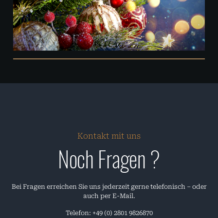
Kontakt mit uns
Noch Fragen ?
Bei Fragen erreichen Sie uns jederzeit gerne telefonisch – oder
auch per E-Mail.
Telefon: +49 (0) 2801 9826870