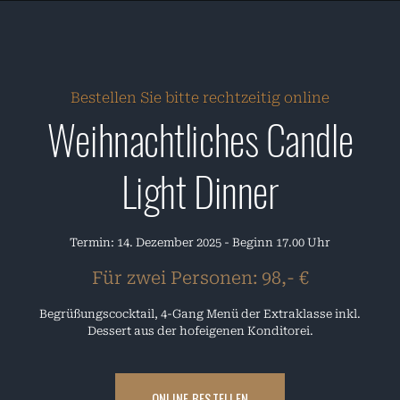
Bestellen Sie bitte rechtzeitig online
Weihnachtliches Candle
Light Dinner
Termin: 14. Dezember 2025 - Beginn 17.00 Uhr
Für zwei Personen: 98,- €
Begrüßungscocktail, 4-Gang Menü der Extraklasse inkl.
Dessert aus der hofeigenen Konditorei.
ONLINE BESTELLEN