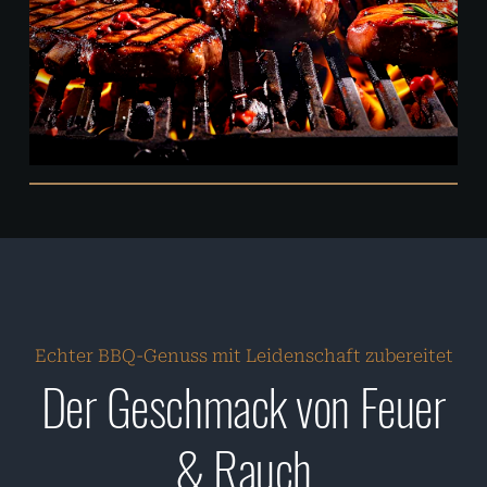
Echter BBQ-Genuss mit Leidenschaft zubereitet
Der Geschmack von Feuer
& Rauch