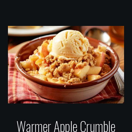
Warmer Apple Crumble