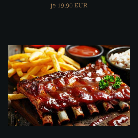
je 19,90 EUR