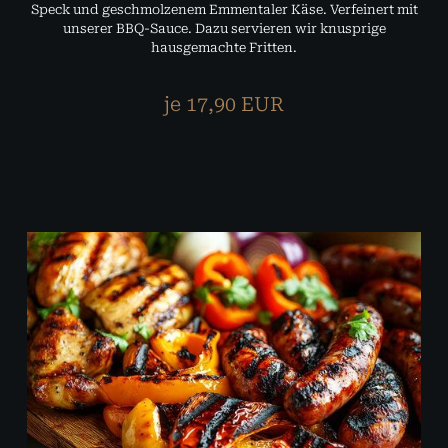
Speck und geschmolzenem Emmentaler Käse. Verfeinert mit
unserer BBQ-Sauce. Dazu servieren wir knusprige
hausgemachte Fritten.
je 17,90 EUR