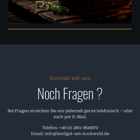
Kontakt mit uns
Noch Fragen ?
Bei Fragen erreichen Sie uns jederzeit gerne telefonisch – oder
auch per E-Mail.
Telefon: +49 (0) 2801 9826870
Email: info@landgut-am-hochwald.de