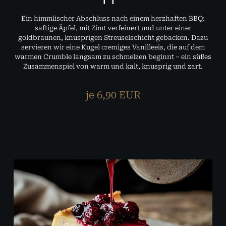
Ein himmlischer Abschluss nach einem herzhaften BBQ:
saftige Äpfel, mit Zimt verfeinert und unter einer
goldbraunen, knusprigen Streuselschicht gebacken. Dazu
servieren wir eine Kugel cremiges Vanilleeis, die auf dem
warmen Crumble langsam zu schmelzen beginnt – ein süßes
Zusammenspiel von warm und kalt, knusprig und zart.
je 6,90 EUR