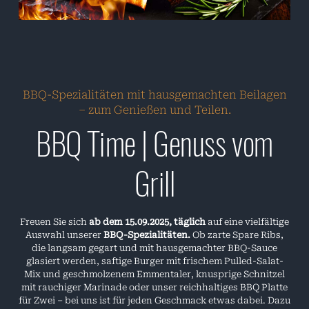
BBQ-Spezialitäten mit hausgemachten Beilagen
– zum Genießen und Teilen.
BBQ Time | Genuss vom
Grill
Freuen Sie sich
ab dem 15.09.2025, täglich
auf eine vielfältige
Auswahl unserer
BBQ-Spezialitäten
.
Ob zarte Spare Ribs,
die langsam gegart und mit hausgemachter BBQ-Sauce
glasiert werden, saftige Burger mit frischem Pulled-Salat-
Mix und geschmolzenem Emmentaler, knusprige Schnitzel
mit rauchiger Marinade oder unser reichhaltiges BBQ Platte
für Zwei – bei uns ist für jeden Geschmack etwas dabei. Dazu