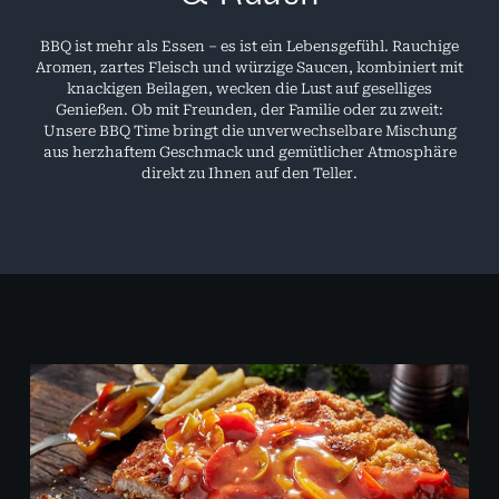
BBQ ist mehr als Essen – es ist ein Lebensgefühl. Rauchige
Aromen, zartes Fleisch und würzige Saucen, kombiniert mit
knackigen Beilagen, wecken die Lust auf geselliges
Genießen. Ob mit Freunden, der Familie oder zu zweit:
Unsere BBQ Time bringt die unverwechselbare Mischung
aus herzhaftem Geschmack und gemütlicher Atmosphäre
direkt zu Ihnen auf den Teller.