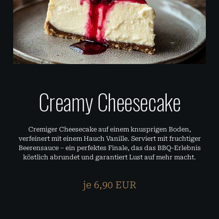
Creamy Cheesecake
Cremiger Cheesecake auf einem knusprigen Boden,
verfeinert mit einem Hauch Vanille. Serviert mit fruchtiger
Beerensauce – ein perfektes Finale, das das BBQ-Erlebnis
köstlich abrundet und garantiert Lust auf mehr macht.
je 6,90 EUR