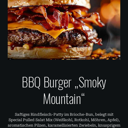
BBQ Burger „Smoky
Mountain“
Saftiges Rindfleisch-Patty im Brioche-Bun, belegt mit
Special Pulled Salat Mix (Weißkohl, Rotkohl, Möhren, Apfel),
aromatischen Pilzen, karamellisierten Zwiebeln, knusprigem