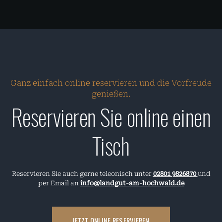
Ganz einfach online reservieren und die Vorfreude
genießen.
Reservieren Sie online einen
Tisch
Reservieren Sie auch gerne teleonisch unter
02801 9826870
und
per Email an
info@landgut-am-hochwald.de
JETZT ONLINE RESERVIEREN