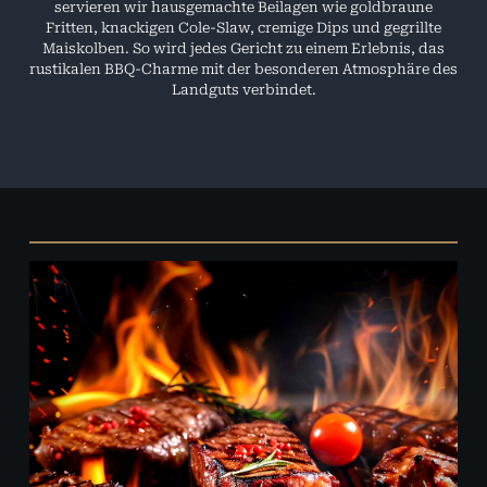
servieren wir hausgemachte Beilagen wie goldbraune
Fritten, knackigen Cole-Slaw, cremige Dips und gegrillte
Maiskolben. So wird jedes Gericht zu einem Erlebnis, das
rustikalen BBQ-Charme mit der besonderen Atmosphäre des
Landguts verbindet.