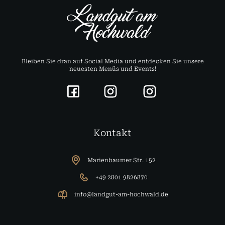
Bleiben Sie dran auf Social Media und entdecken Sie unsere
neuesten Menüs und Events!
Kontakt
Marienbaumer Str. 152
+49 2801 9826870
info@landgut-am-hochwald.de