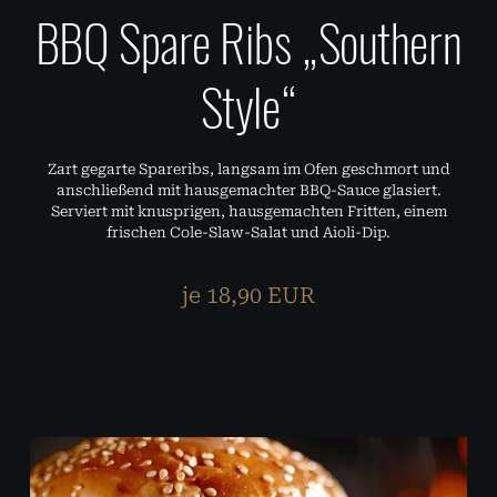
BBQ Spare Ribs „Southern
Style“
Zart gegarte Spareribs, langsam im Ofen geschmort und
anschließend mit hausgemachter BBQ-Sauce glasiert.
Serviert mit knusprigen, hausgemachten Fritten, einem
frischen Cole-Slaw-Salat und Aioli-Dip.
je 18,90 EUR