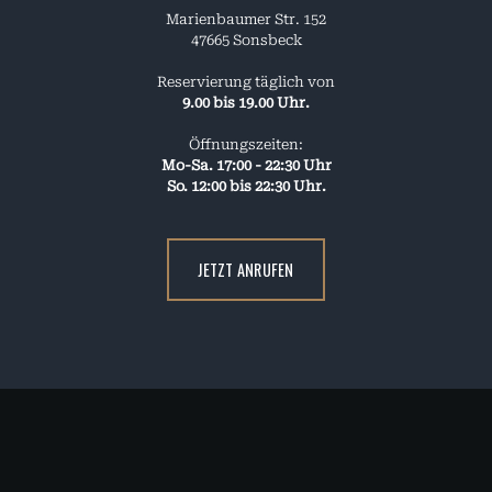
Marienbaumer Str. 152
47665 Sonsbeck
Reservierung täglich von
9.00 bis 19.00 Uhr.
Öffnungszeiten:
Mo-Sa. 17:00 - 22:30 Uhr
So. 12:00 bis 22:30 Uhr.
JETZT ANRUFEN